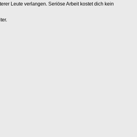
rer Leute verlangen. Seriöse Arbeit kostet dich kein
ter.