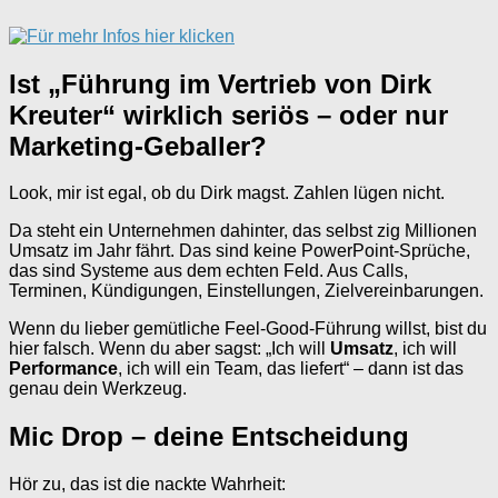
Ist „Führung im Vertrieb von Dirk
Kreuter“ wirklich seriös – oder nur
Marketing-Geballer?
Look, mir ist egal, ob du Dirk magst. Zahlen lügen nicht.
Da steht ein Unternehmen dahinter, das selbst zig Millionen
Umsatz im Jahr fährt. Das sind keine PowerPoint-Sprüche,
das sind Systeme aus dem echten Feld. Aus Calls,
Terminen, Kündigungen, Einstellungen, Zielvereinbarungen.
Wenn du lieber gemütliche Feel-Good-Führung willst, bist du
hier falsch. Wenn du aber sagst: „Ich will
Umsatz
, ich will
Performance
, ich will ein Team, das liefert“ – dann ist das
genau dein Werkzeug.
Mic Drop – deine Entscheidung
Hör zu, das ist die nackte Wahrheit: