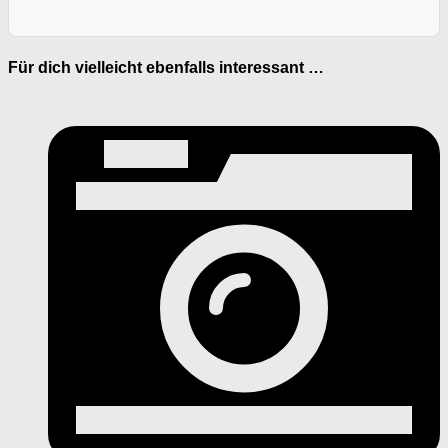
Für dich vielleicht ebenfalls interessant …