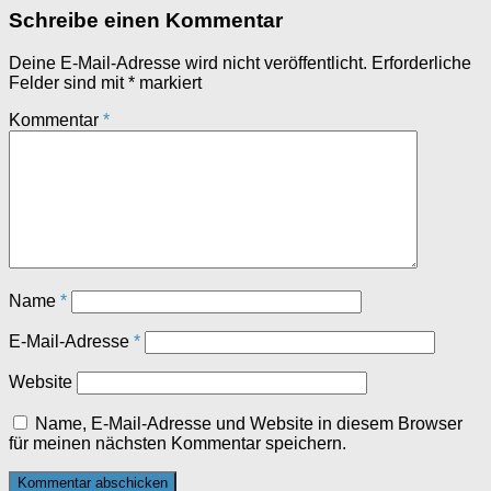
Schreibe einen Kommentar
Deine E-Mail-Adresse wird nicht veröffentlicht.
Erforderliche
Felder sind mit
*
markiert
Kommentar
*
Name
*
E-Mail-Adresse
*
Website
Name, E-Mail-Adresse und Website in diesem Browser
für meinen nächsten Kommentar speichern.