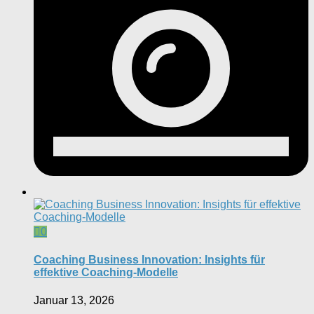
0
Coaching Business Innovation: Insights für
effektive Coaching-Modelle
Januar 13, 2026