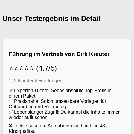
Unser Testergebnis im Detail
Führung im Vertrieb von Dirk Kreuter
⭐⭐⭐⭐⭐ (4.7/5)
142 Kundenbewertungen
✅ Experten-Dichte: Sechs absolute Top-Profis in
einem Paket.
✅ Praxisnähe: Sofort umsetzbare Vorlagen für
Onboarding und Recruiting.
✅ Lebenslanger Zugriff: Du kannst die Inhalte immer
wieder auffrischen.
❌ Teilweise ältere Aufnahmen sind nicht in 4K-
Kinoqualität.