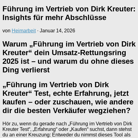
Führung im Vertrieb von Dirk Kreuter:
Insights für mehr Abschlüsse
von
Heimarbeit
·
Januar 14, 2026
Warum „Führung im Vertrieb von Dirk
Kreuter“ dein Umsatz‑Rettungsring
2025 ist – und warum du ohne dieses
Ding verlierst
„Führung im Vertrieb von Dirk
Kreuter“ Test, echte Erfahrung, jetzt
kaufen – oder zuschauen, wie andere
dir die besten Verkäufer wegziehen?
Hör zu, wenn du gerade nach „Führung im Vertrieb von Dirk
Kreuter Test“, „Erfahrung“ oder „Kaufen“ suchst, dann stehst
du an einer Kreuzung: Entweder du nimmst dieses Tool als