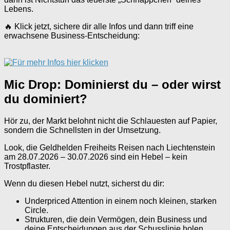
Lebens.
🔥 Klick jetzt, sichere dir alle Infos und dann triff eine
erwachsene Business-Entscheidung:
Mic Drop: Dominierst du – oder wirst
du dominiert?
Hör zu, der Markt belohnt nicht die Schlauesten auf Papier,
sondern die Schnellsten in der Umsetzung.
Look, die Geldhelden Freiheits Reisen nach Liechtenstein
am 28.07.2026 – 30.07.2026 sind ein Hebel – kein
Trostpflaster.
Wenn du diesen Hebel nutzt, sicherst du dir:
Underpriced Attention in einem noch kleinen, starken
Circle.
Strukturen, die dein Vermögen, dein Business und
deine Entscheidungen aus der Schusslinie holen.