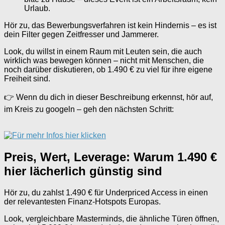
Urlaub.
Hör zu, das Bewerbungsverfahren ist kein Hindernis – es ist
dein Filter gegen Zeitfresser und Jammerer.
Look, du willst in einem Raum mit Leuten sein, die auch
wirklich was bewegen können – nicht mit Menschen, die
noch darüber diskutieren, ob 1.490 € zu viel für ihre eigene
Freiheit sind.
👉 Wenn du dich in dieser Beschreibung erkennst, hör auf,
im Kreis zu googeln – geh den nächsten Schritt:
Preis, Wert, Leverage: Warum 1.490 €
hier lächerlich günstig sind
Hör zu, du zahlst 1.490 € für Underpriced Access in einen
der relevantesten Finanz-Hotspots Europas.
Look, vergleichbare Masterminds, die ähnliche Türen öffnen,