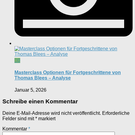
0
Masterclass Optionen für Fortgeschrittene von
Thomas Blees – Analyse
Januar 5, 2026
Schreibe einen Kommentar
Deine E-Mail-Adresse wird nicht veröffentlicht.
Erforderliche
Felder sind mit
*
markiert
Kommentar
*