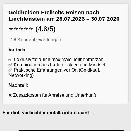
Geldhelden Freiheits Reisen nach
Liechtenstein am 28.07.2026 – 30.07.2026
⭐⭐⭐⭐⭐ (4.8/5)
158 Kundenbewertungen
Vorteile:
✅ Exklusivität durch maximale Teilnehmerzahl
✅ Kombination aus harten Fakten und Mindset
✅ Praktische Erfahrungen vor Ort (Goldkauf,
Networking)
Nachteil:
❌ Zusatzkosten für Anreise und Unterkunft
Für dich vielleicht ebenfalls interessant …