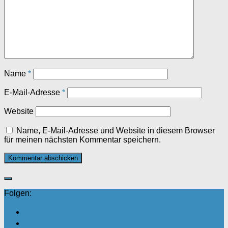
Name
*
E-Mail-Adresse
*
Website
Name, E-Mail-Adresse und Website in diesem Browser
für meinen nächsten Kommentar speichern.
Folgen: