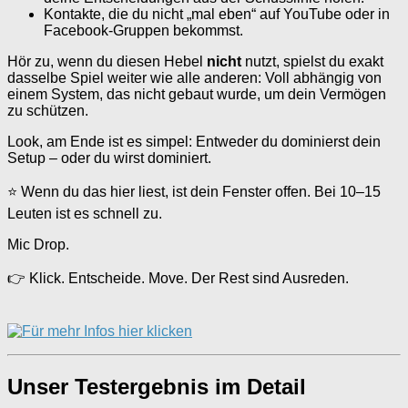
Kontakte, die du nicht „mal eben“ auf YouTube oder in
Facebook-Gruppen bekommst.
Hör zu, wenn du diesen Hebel
nicht
nutzt, spielst du exakt
dasselbe Spiel weiter wie alle anderen: Voll abhängig von
einem System, das nicht gebaut wurde, um dein Vermögen
zu schützen.
Look, am Ende ist es simpel: Entweder du dominierst dein
Setup – oder du wirst dominiert.
⭐ Wenn du das hier liest, ist dein Fenster offen. Bei 10–15
Leuten ist es schnell zu.
Mic Drop.
👉 Klick. Entscheide. Move. Der Rest sind Ausreden.
Unser Testergebnis im Detail