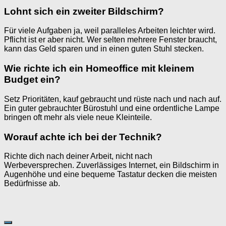
Lohnt sich ein zweiter Bildschirm?
Für viele Aufgaben ja, weil paralleles Arbeiten leichter wird.
Pflicht ist er aber nicht. Wer selten mehrere Fenster braucht,
kann das Geld sparen und in einen guten Stuhl stecken.
Wie richte ich ein Homeoffice mit kleinem
Budget ein?
Setz Prioritäten, kauf gebraucht und rüste nach und nach auf.
Ein guter gebrauchter Bürostuhl und eine ordentliche Lampe
bringen oft mehr als viele neue Kleinteile.
Worauf achte ich bei der Technik?
Richte dich nach deiner Arbeit, nicht nach
Werbeversprechen. Zuverlässiges Internet, ein Bildschirm in
Augenhöhe und eine bequeme Tastatur decken die meisten
Bedürfnisse ab.