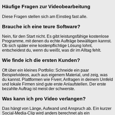
Häufige Fragen zur Videobearbeitung
Diese Fragen stellen sich am Einstieg fast alle.
Brauche ich eine teure Software?
Nein, für den Start nicht. Es gibt leistungsfähige kostenlose
Programme, mit denen du echte Aufträge bewältigen kannst.
Ob sich später eine kostenpflichtige Lösung lohnt,
entscheidest du, wenn du weißt, was dir im Alltag fehlt.
Wie finde ich die ersten Kunden?
Oft über ein kleines Portfolio: Schneide ein paar
Beispielvideos, auch aus eigenem Material, und zeig, was
du kannst. Plattformen wie Fiverr, Anfragen in deinem Umfeld
und lokale Firmen sind gute erste Anlaufstellen. Der erste
bezahlte Auftrag ist meist der schwerste.
Was kann ich pro Video verlangen?
Das hängt von Länge, Aufwand und Anspruch ab. Ein kurzer
Social-Media-Clip wird anders berechnet als ein