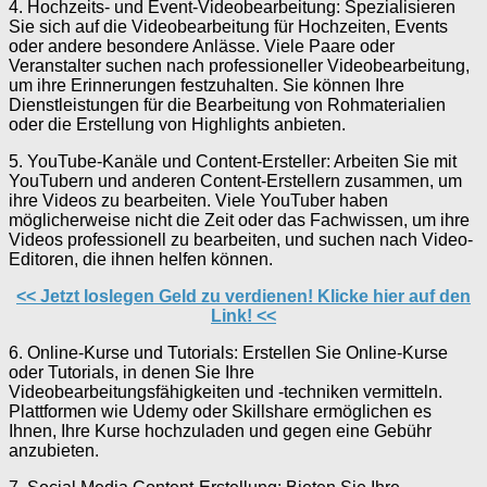
4. Hochzeits- und Event-Videobearbeitung: Spezialisieren
Sie sich auf die Videobearbeitung für Hochzeiten, Events
oder andere besondere Anlässe. Viele Paare oder
Veranstalter suchen nach professioneller Videobearbeitung,
um ihre Erinnerungen festzuhalten. Sie können Ihre
Dienstleistungen für die Bearbeitung von Rohmaterialien
oder die Erstellung von Highlights anbieten.
5. YouTube-Kanäle und Content-Ersteller: Arbeiten Sie mit
YouTubern und anderen Content-Erstellern zusammen, um
ihre Videos zu bearbeiten. Viele YouTuber haben
möglicherweise nicht die Zeit oder das Fachwissen, um ihre
Videos professionell zu bearbeiten, und suchen nach Video-
Editoren, die ihnen helfen können.
<< Jetzt loslegen Geld zu verdienen! Klicke hier auf den
Link! <<
6. Online-Kurse und Tutorials: Erstellen Sie Online-Kurse
oder Tutorials, in denen Sie Ihre
Videobearbeitungsfähigkeiten und -techniken vermitteln.
Plattformen wie Udemy oder Skillshare ermöglichen es
Ihnen, Ihre Kurse hochzuladen und gegen eine Gebühr
anzubieten.