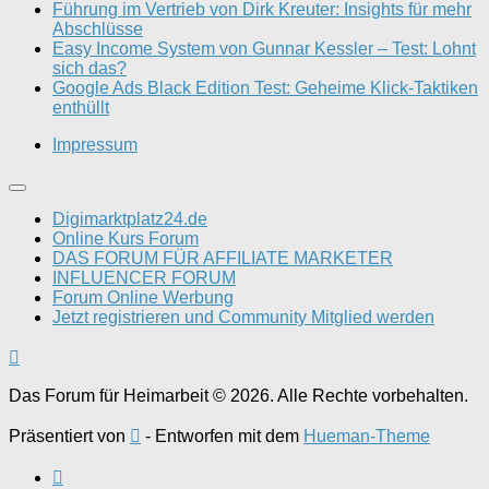
Führung im Vertrieb von Dirk Kreuter: Insights für mehr
Abschlüsse
Easy Income System von Gunnar Kessler – Test: Lohnt
sich das?
Google Ads Black Edition Test: Geheime Klick-Taktiken
enthüllt
Impressum
Digimarktplatz24.de
Online Kurs Forum
DAS FORUM FÜR AFFILIATE MARKETER
INFLUENCER FORUM
Forum Online Werbung
Jetzt registrieren und Community Mitglied werden
Das Forum für Heimarbeit © 2026. Alle Rechte vorbehalten.
Präsentiert von
- Entworfen mit dem
Hueman-Theme