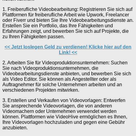
1. Freiberufliche Videobearbeitung: Registrieren Sie sich auf
Plattformen für freiberufliche Arbeit wie Upwork, Freelancer
oder Fiverr und bieten Sie Ihre Videobearbeitungsdienste an.
Erstellen Sie ein Portfolio, das Ihre Fähigkeiten und
Erfahrungen zeigt, und bewerben Sie sich auf Projekte, die
zu Ihren Fähigkeiten passen.
<< Jetzt loslegen Geld zu verdienen! Klicke hier auf den
Link! <<
2. Arbeiten Sie für Videoproduktionsunternehmen: Suchen
Sie nach Videoproduktionsunternehmen, die
Videobearbeitungsdienste anbieten, und bewerben Sie sich
als Video Editor. Sie können als Angestellter oder als
Auftragnehmer für solche Unternehmen arbeiten und an
verschiedenen Projekten mitwirken.
3. Erstellen und Verkaufen von Videovorlagen: Entwerfen
Sie ansprechende Videovorlagen, die von anderen
Videomachern oder Unternehmen verwendet werden
können. Plattformen wie VideoHive ermöglichen es Ihnen,
Ihre Videovorlagen hochzuladen und gegen eine Gebühr
anzubieten.