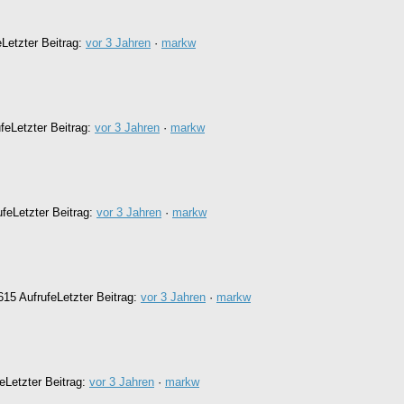
e
Letzter Beitrag:
vor 3 Jahren
·
markw
ufe
Letzter Beitrag:
vor 3 Jahren
·
markw
ufe
Letzter Beitrag:
vor 3 Jahren
·
markw
615 Aufrufe
Letzter Beitrag:
vor 3 Jahren
·
markw
fe
Letzter Beitrag:
vor 3 Jahren
·
markw