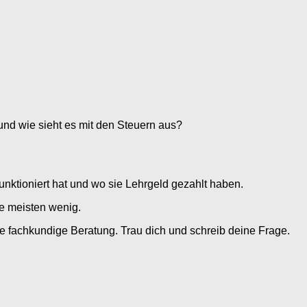
und wie sieht es mit den Steuern aus?
nktioniert hat und wo sie Lehrgeld gezahlt haben.
ie meisten wenig.
e fachkundige Beratung. Trau dich und schreib deine Frage.