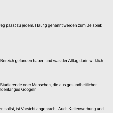
 Weg passt zu jedem. Häufig genannt werden zum Beispiel:
n Bereich gefunden haben und was der Alltag darin wirklich
, Studierende oder Menschen, die aus gesundheitlichen
tundenlanges Googeln.
en sollst, ist Vorsicht angebracht. Auch Kettenwerbung und