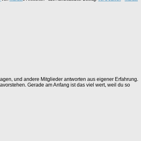
ragen, und andere Mitglieder antworten aus eigener Erfahrung.
vorstehen. Gerade am Anfang ist das viel wert, weil du so