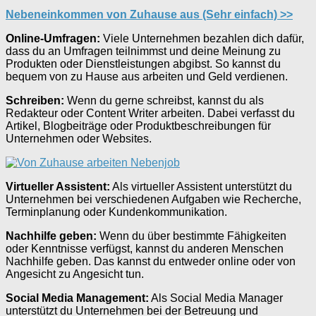
Nebeneinkommen von Zuhause aus (Sehr einfach) >>
Online-Umfragen:
Viele Unternehmen bezahlen dich dafür,
dass du an Umfragen teilnimmst und deine Meinung zu
Produkten oder Dienstleistungen abgibst. So kannst du
bequem von zu Hause aus arbeiten und Geld verdienen.
Schreiben:
Wenn du gerne schreibst, kannst du als
Redakteur oder Content Writer arbeiten. Dabei verfasst du
Artikel, Blogbeiträge oder Produktbeschreibungen für
Unternehmen oder Websites.
Virtueller Assistent:
Als virtueller Assistent unterstützt du
Unternehmen bei verschiedenen Aufgaben wie Recherche,
Terminplanung oder Kundenkommunikation.
Nachhilfe geben:
Wenn du über bestimmte Fähigkeiten
oder Kenntnisse verfügst, kannst du anderen Menschen
Nachhilfe geben. Das kannst du entweder online oder von
Angesicht zu Angesicht tun.
Social Media Management:
Als Social Media Manager
unterstützt du Unternehmen bei der Betreuung und