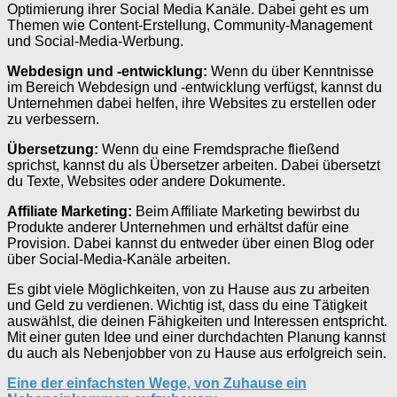
Optimierung ihrer Social Media Kanäle. Dabei geht es um
Themen wie Content-Erstellung, Community-Management
und Social-Media-Werbung.
Webdesign und -entwicklung:
Wenn du über Kenntnisse
im Bereich Webdesign und -entwicklung verfügst, kannst du
Unternehmen dabei helfen, ihre Websites zu erstellen oder
zu verbessern.
Übersetzung:
Wenn du eine Fremdsprache fließend
sprichst, kannst du als Übersetzer arbeiten. Dabei übersetzt
du Texte, Websites oder andere Dokumente.
Affiliate Marketing:
Beim Affiliate Marketing bewirbst du
Produkte anderer Unternehmen und erhältst dafür eine
Provision. Dabei kannst du entweder über einen Blog oder
über Social-Media-Kanäle arbeiten.
Es gibt viele Möglichkeiten, von zu Hause aus zu arbeiten
und Geld zu verdienen. Wichtig ist, dass du eine Tätigkeit
auswählst, die deinen Fähigkeiten und Interessen entspricht.
Mit einer guten Idee und einer durchdachten Planung kannst
du auch als Nebenjobber von zu Hause aus erfolgreich sein.
Eine der einfachsten Wege, von Zuhause ein