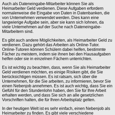
Auch als Dateneingabe-Mitarbeiter können Sie als
Heimarbeiter Geld verdienen. Diese Aufgaben erfordern
normalerweise die Eingabe von Daten in Datenbanken, die
von Unternehmen verwendet werden. Dies kann eine
langwierige Aufgabe sein, aber sie kann sich lohnen, da
viele Unternehmen auf der Suche nach Dateneingabe-
Mitarbeitern sind.
Es gibt auch andere Möglichkeiten, als Heimarbeiter Geld zu
verdienen. Dazu gehört das Arbeiten als Online-Tutor.
Online-Tutoren können Schülern dabei helfen, bestimmte
Fächer zu meistern, indem sie ihnen bei den Hausaufgaben
helfen oder sie in einzelnen Fächern unterrichten.
Es ist wichtig zu beachten, dass, wenn Sie als Heimarbeiter
Geld verdienen möchten, es einige Risiken gibt, die Sie
berücksichtigen müssen. Es ist ratsam, sich über die
Unternehmen, für die Sie arbeiten, zu informieren, bevor Sie
einen Nebenjob annehmen. Es ist auch wichtig, dass Sie ein
Gefühl für den Stundenlohn haben, den Sie für Ihre Arbeit
erhalten werden, und dass Sie sich an alle gesetzlichen
Vorschriften halten, die für Ihren Arbeitsplatz gelten.
In der heutigen Welt ist es sehr einfach, einen Nebenjob als
Heimarbeiter zu finden. Es gibt viele verschiedene