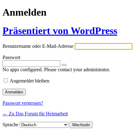
Anmelden
Präsentiert von WordPress
Benutzername oder E-Mail-Adresse
Passwort
No apps configured. Please contact your administrator.
Angemeldet bleiben
Passwort vergessen?
← Zu Das Forum für Heimarbeit
Sprache