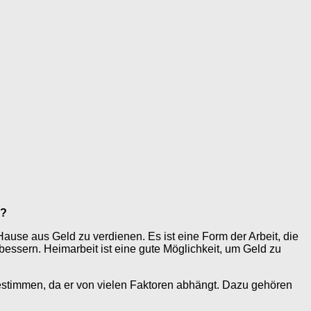
n?
 Hause aus Geld zu verdienen. Es ist eine Form der Arbeit, die
bessern. Heimarbeit ist eine gute Möglichkeit, um Geld zu
 bestimmen, da er von vielen Faktoren abhängt. Dazu gehören