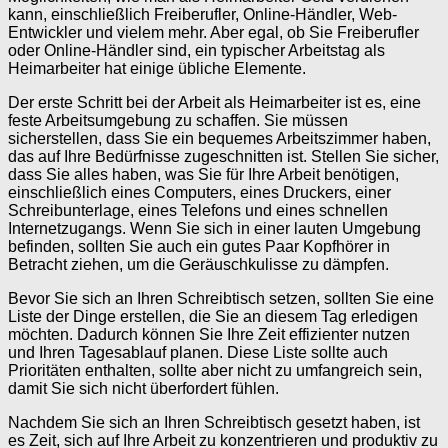
kann, einschließlich Freiberufler, Online-Händler, Web-
Entwickler und vielem mehr. Aber egal, ob Sie Freiberufler
oder Online-Händler sind, ein typischer Arbeitstag als
Heimarbeiter hat einige übliche Elemente.
Der erste Schritt bei der Arbeit als Heimarbeiter ist es, eine
feste Arbeitsumgebung zu schaffen. Sie müssen
sicherstellen, dass Sie ein bequemes Arbeitszimmer haben,
das auf Ihre Bedürfnisse zugeschnitten ist. Stellen Sie sicher,
dass Sie alles haben, was Sie für Ihre Arbeit benötigen,
einschließlich eines Computers, eines Druckers, einer
Schreibunterlage, eines Telefons und eines schnellen
Internetzugangs. Wenn Sie sich in einer lauten Umgebung
befinden, sollten Sie auch ein gutes Paar Kopfhörer in
Betracht ziehen, um die Geräuschkulisse zu dämpfen.
Bevor Sie sich an Ihren Schreibtisch setzen, sollten Sie eine
Liste der Dinge erstellen, die Sie an diesem Tag erledigen
möchten. Dadurch können Sie Ihre Zeit effizienter nutzen
und Ihren Tagesablauf planen. Diese Liste sollte auch
Prioritäten enthalten, sollte aber nicht zu umfangreich sein,
damit Sie sich nicht überfordert fühlen.
Nachdem Sie sich an Ihren Schreibtisch gesetzt haben, ist
es Zeit, sich auf Ihre Arbeit zu konzentrieren und produktiv zu