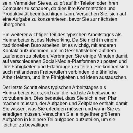
sein. Vermeiden Sie es, zu oft auf Ihr Telefon oder Ihren
Computer zu schauen, da dies Ihre Konzentration und
Produktivität beeinträchtigen kann. Versuchen Sie, sich auf
eine Aufgabe zu konzentrieren, bevor Sie zur nächsten
übergehen.
Ein weiterer wichtiger Teil des typischen Arbeitstages als
Heimarbeiter ist das Networking. Da Sie nicht in einem
traditionellen Büro arbeiten, ist es wichtig, mit anderen
Kontakt aufzunehmen, um im Geschäftsleben auf dem
Laufenden zu bleiben. Verbringen Sie einige Minuten damit,
auf verschiedenen Social-Media-Plattformen zu posten und
Ihre Fähigkeiten und Erfahrungen zu teilen. Sie können sich
auch mit anderen Freiberuflern verbinden, die ähnliche
Arbeit leisten, und Ihre Fähigkeiten und Ideen austauschen.
Der letzte Schritt eines typischen Arbeitstages als
Heimarbeiter ist es, sich auf die nächste Arbeitswoche
vorzubereiten. Dies bedeutet, dass Sie sich einen Plan
machen müssen, der Aufgaben und Zeitpläne enthält, damit
Sie wissen, was Sie erledigen müssen und wann Sie es
erledigen müssen. Versuchen Sie, einige Ihrer größeren
Aufgaben in kleinere Teilaufgaben aufzuteilen, um sie
leichter zu bewältigen.