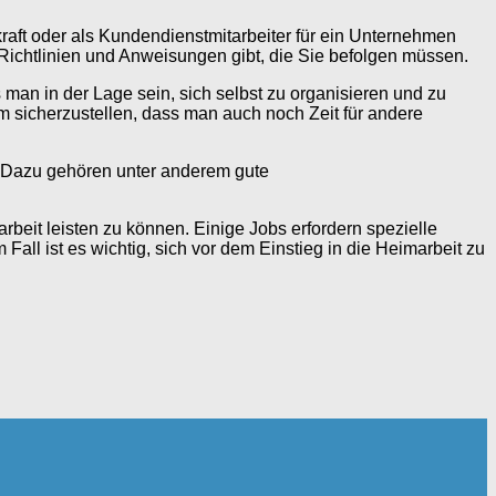
raft oder als Kundendienstmitarbeiter für ein Unternehmen
 Richtlinien und Anweisungen gibt, die Sie befolgen müssen.
s man in der Lage sein, sich selbst zu organisieren und zu
 um sicherzustellen, dass man auch noch Zeit für andere
n. Dazu gehören unter anderem gute
arbeit leisten zu können. Einige Jobs erfordern spezielle
ll ist es wichtig, sich vor dem Einstieg in die Heimarbeit zu