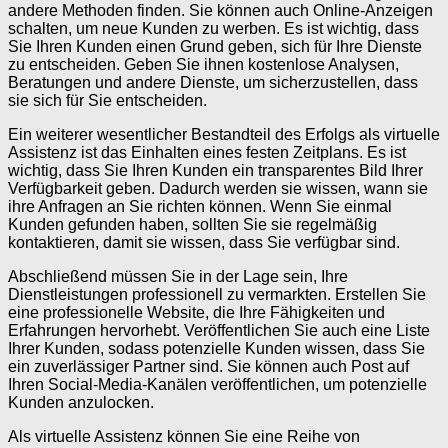
andere Methoden finden. Sie können auch Online-Anzeigen
schalten, um neue Kunden zu werben. Es ist wichtig, dass
Sie Ihren Kunden einen Grund geben, sich für Ihre Dienste
zu entscheiden. Geben Sie ihnen kostenlose Analysen,
Beratungen und andere Dienste, um sicherzustellen, dass
sie sich für Sie entscheiden.
Ein weiterer wesentlicher Bestandteil des Erfolgs als virtuelle
Assistenz ist das Einhalten eines festen Zeitplans. Es ist
wichtig, dass Sie Ihren Kunden ein transparentes Bild Ihrer
Verfügbarkeit geben. Dadurch werden sie wissen, wann sie
ihre Anfragen an Sie richten können. Wenn Sie einmal
Kunden gefunden haben, sollten Sie sie regelmäßig
kontaktieren, damit sie wissen, dass Sie verfügbar sind.
Abschließend müssen Sie in der Lage sein, Ihre
Dienstleistungen professionell zu vermarkten. Erstellen Sie
eine professionelle Website, die Ihre Fähigkeiten und
Erfahrungen hervorhebt. Veröffentlichen Sie auch eine Liste
Ihrer Kunden, sodass potenzielle Kunden wissen, dass Sie
ein zuverlässiger Partner sind. Sie können auch Post auf
Ihren Social-Media-Kanälen veröffentlichen, um potenzielle
Kunden anzulocken.
Als virtuelle Assistenz können Sie eine Reihe von