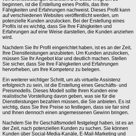
beginnen, ist die Erstellung eines Profils, das Ihre
Fähigkeiten und Erfahrungen nachweist. Dieses Profil kann
auf verschiedenen Websites veröffentlicht werden, um
potenzielle Kunden anzulocken. Bei der Erstellung eines
Profils ist es wichtig, dass Sie Ihre Fähigkeiten und
Erfahrungen auf eine Weise darstellen, die Kunden anziehen
wird.
Nachdem Sie Ihr Profil eingerichtet haben, ist es an der Zeit,
Ihre Dienstleistungen anzubieten. Um Kunden anzulocken,
müssen Sie Ihr Angebot klar und deutlich machen. Stellen
Sie sicher, dass Sie Ihre Fähigkeiten und Erfahrungen
hervorheben, um Ihre Kompetenz zu belegen.
Ein weiterer wichtiger Schritt, um als virtuelle Assistenz
erfolgreich zu sein, ist die Erstellung eines Geschäfts- und
Preismodells. Dieses Modell sollte Ihren Kunden eine
realistische Vorstellung davon geben, was sie für die
Dienstleistungen bezahlen müssen, die Sie anbieten. Es ist
wichtig, dass Sie Ihre Preise so festlegen, dass sie fair sind
und Ihnen dennoch einen angemessenen Gewinn bringen.
Nachdem Sie Ihr Geschäftsmodell festgelegt haben, ist es an
der Zeit, nach potenziellen Kunden zu suchen. Sie können
Kunden über Social-Media-Kanäle, E-Mail-Marketing und