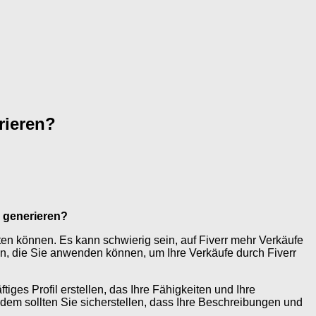
rieren?
 generieren?
eten können. Es kann schwierig sein, auf Fiverr mehr Verkäufe
gien, die Sie anwenden können, um Ihre Verkäufe durch Fiverr
iges Profil erstellen, das Ihre Fähigkeiten und Ihre
rdem sollten Sie sicherstellen, dass Ihre Beschreibungen und