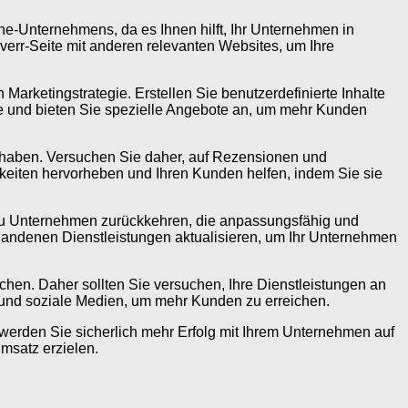
ine-Unternehmens, da es Ihnen hilft, Ihr Unternehmen in
rr-Seite mit anderen relevanten Websites, um Ihre
 Marketingstrategie. Erstellen Sie benutzerdefinierte Inhalte
ge und bieten Sie spezielle Angebote an, um mehr Kunden
e haben. Versuchen Sie daher, auf Rezensionen und
keiten hervorheben und Ihren Kunden helfen, indem Sie sie
 zu Unternehmen zurückkehren, die anpassungsfähig und
rhandenen Dienstleistungen aktualisieren, um Ihr Unternehmen
uchen. Daher sollten Sie versuchen, Ihre Dienstleistungen an
 und soziale Medien, um mehr Kunden zu erreichen.
 werden Sie sicherlich mehr Erfolg mit Ihrem Unternehmen auf
msatz erzielen.