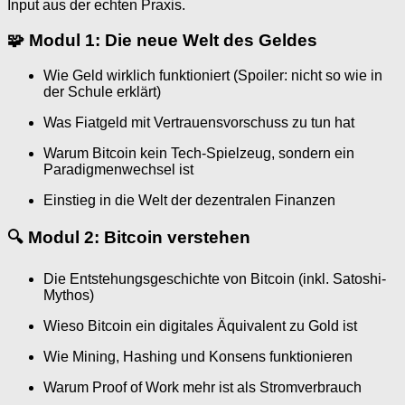
Input aus der echten Praxis.
🧩
Modul 1: Die neue Welt des Geldes
Wie Geld wirklich funktioniert (Spoiler: nicht so wie in
der Schule erklärt)
Was Fiatgeld mit Vertrauensvorschuss zu tun hat
Warum Bitcoin kein Tech-Spielzeug, sondern ein
Paradigmenwechsel ist
Einstieg in die Welt der dezentralen Finanzen
🔍
Modul 2: Bitcoin verstehen
Die Entstehungsgeschichte von Bitcoin (inkl. Satoshi-
Mythos)
Wieso Bitcoin ein digitales Äquivalent zu Gold ist
Wie Mining, Hashing und Konsens funktionieren
Warum Proof of Work mehr ist als Stromverbrauch