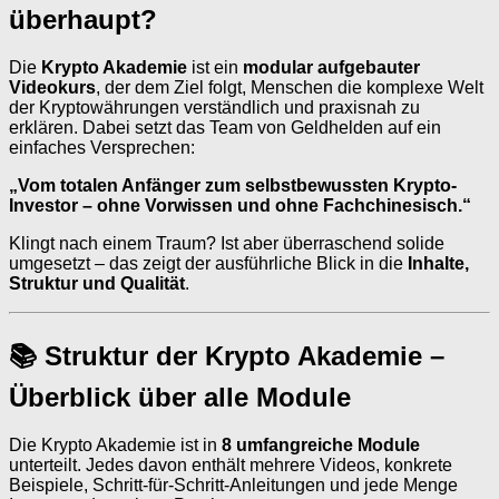
überhaupt?
Die
Krypto Akademie
ist ein
modular aufgebauter
Videokurs
, der dem Ziel folgt, Menschen die komplexe Welt
der Kryptowährungen verständlich und praxisnah zu
erklären. Dabei setzt das Team von Geldhelden auf ein
einfaches Versprechen:
„Vom totalen Anfänger zum selbstbewussten Krypto-
Investor – ohne Vorwissen und ohne Fachchinesisch.“
Klingt nach einem Traum? Ist aber überraschend solide
umgesetzt – das zeigt der ausführliche Blick in die
Inhalte,
Struktur und Qualität
.
📚 Struktur der Krypto Akademie –
Überblick über alle Module
Die Krypto Akademie ist in
8 umfangreiche Module
unterteilt. Jedes davon enthält mehrere Videos, konkrete
Beispiele, Schritt-für-Schritt-Anleitungen und jede Menge