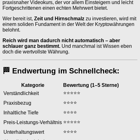
praxisnaher Videokurs, der vor allem Einsteigern und leicht
Fortgeschrittenen einen echten Mehrwert bietet.
Wer bereit ist,
Zeit und Hirnschmalz
zu investieren, wird mit
einem soliden Fundament in der Welt der Kryptowährungen
belohnt.
Reich wird man dadurch nicht automatisch – aber
schlauer ganz bestimmt.
Und manchmal ist Wissen eben
doch die wertvollste Währung.
🏁 Endwertung im Schnellcheck:
Kategorie
Bewertung (1–5 Sterne)
⭐⭐⭐⭐⭐
Verständlichkeit
⭐⭐⭐⭐
Praxisbezug
⭐⭐⭐⭐
Inhaltliche Tiefe
⭐⭐⭐⭐⭐
Preis-Leistungs-Verhältnis
⭐⭐⭐⭐
Unterhaltungswert