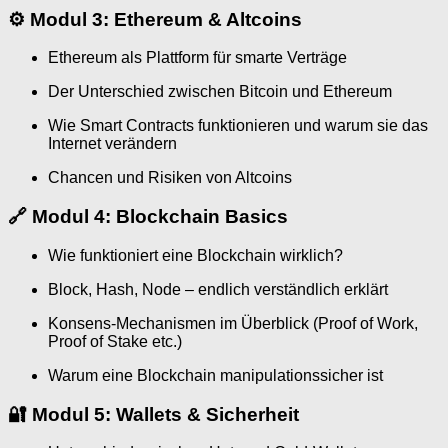
⚙️
Modul 3: Ethereum & Altcoins
Ethereum als Plattform für smarte Verträge
Der Unterschied zwischen Bitcoin und Ethereum
Wie Smart Contracts funktionieren und warum sie das
Internet verändern
Chancen und Risiken von Altcoins
🔗
Modul 4: Blockchain Basics
Wie funktioniert eine Blockchain wirklich?
Block, Hash, Node – endlich verständlich erklärt
Konsens-Mechanismen im Überblick (Proof of Work,
Proof of Stake etc.)
Warum eine Blockchain manipulationssicher ist
🔐
Modul 5: Wallets & Sicherheit