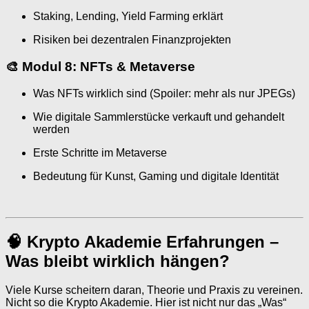
Staking, Lending, Yield Farming erklärt
Risiken bei dezentralen Finanzprojekten
🎨
Modul 8: NFTs & Metaverse
Was NFTs wirklich sind (Spoiler: mehr als nur JPEGs)
Wie digitale Sammlerstücke verkauft und gehandelt
werden
Erste Schritte im Metaverse
Bedeutung für Kunst, Gaming und digitale Identität
🧠 Krypto Akademie Erfahrungen –
Was bleibt wirklich hängen?
Viele Kurse scheitern daran, Theorie und Praxis zu vereinen.
Nicht so die Krypto Akademie. Hier ist nicht nur das „Was“