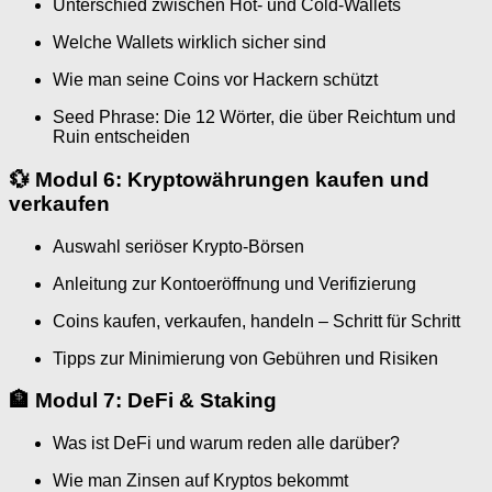
Unterschied zwischen Hot- und Cold-Wallets
Welche Wallets wirklich sicher sind
Wie man seine Coins vor Hackern schützt
Seed Phrase: Die 12 Wörter, die über Reichtum und
Ruin entscheiden
💱
Modul 6: Kryptowährungen kaufen und
verkaufen
Auswahl seriöser Krypto-Börsen
Anleitung zur Kontoeröffnung und Verifizierung
Coins kaufen, verkaufen, handeln – Schritt für Schritt
Tipps zur Minimierung von Gebühren und Risiken
🏦
Modul 7: DeFi & Staking
Was ist DeFi und warum reden alle darüber?
Wie man Zinsen auf Kryptos bekommt