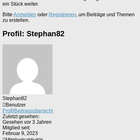
ein Stück weiter.
Bitte
Anmelden
oder
Registrieren
, um Beiträge und Themen
zu erstellen.
Profil: Stephan82
Stephan82
Benutzer
Profil
Beitragsübersicht
Zuletzt gesehen:
Gesehen vor 3 Jahren
Mitglied seit:
Februar 9, 2023
Mitgliedsaktivität