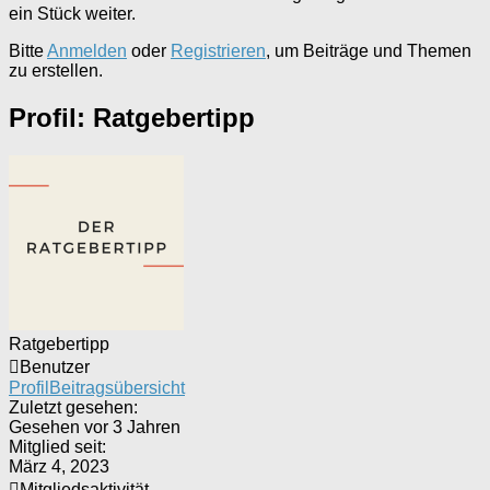
ein Stück weiter.
Bitte
Anmelden
oder
Registrieren
, um Beiträge und Themen
zu erstellen.
Profil: Ratgebertipp
Ratgebertipp
Benutzer
Profil
Beitragsübersicht
Zuletzt gesehen:
Gesehen vor 3 Jahren
Mitglied seit:
März 4, 2023
Mitgliedsaktivität