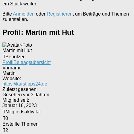
ein Stück weiter.
Bitte
Anmelden
oder
Registrieren
, um Beiträge und Themen
zu erstellen.
Profil: Martin mit Hut
Martin mit Hut
Benutzer
Profil
Beitragsübersicht
Vorname:
Martin
Website:
https://kurstipps24.de
Zuletzt gesehen:
Gesehen vor 3 Jahren
Mitglied seit:
Januar 18, 2023
Mitgliedsaktivität
0
Erstellte Themen
2