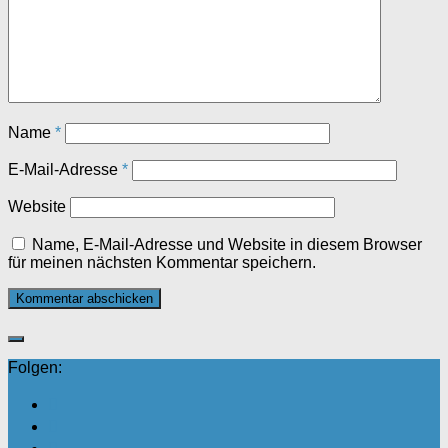
Name
*
E-Mail-Adresse
*
Website
Name, E-Mail-Adresse und Website in diesem Browser
für meinen nächsten Kommentar speichern.
Folgen: