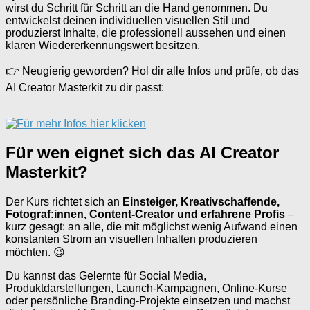
wirst du Schritt für Schritt an die Hand genommen. Du
entwickelst deinen individuellen visuellen Stil und
produzierst Inhalte, die professionell aussehen und einen
klaren Wiedererkennungswert besitzen.
👉 Neugierig geworden? Hol dir alle Infos und prüfe, ob das
AI Creator Masterkit zu dir passt:
Für wen eignet sich das AI Creator
Masterkit?
Der Kurs richtet sich an
Einsteiger, Kreativschaffende,
Fotograf:innen, Content-Creator und erfahrene Profis
–
kurz gesagt: an alle, die mit möglichst wenig Aufwand einen
konstanten Strom an visuellen Inhalten produzieren
möchten. 😉
Du kannst das Gelernte für Social Media,
Produktdarstellungen, Launch-Kampagnen, Online-Kurse
oder persönliche Branding-Projekte einsetzen und machst