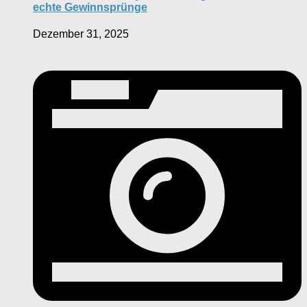
echte Gewinnsprünge
Dezember 31, 2025