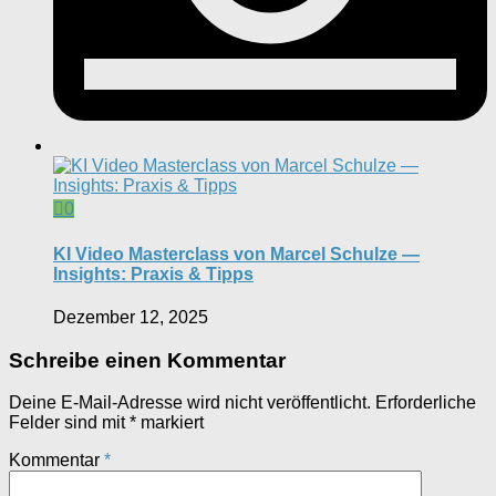
0
KI Video Masterclass von Marcel Schulze —
Insights: Praxis & Tipps
Dezember 12, 2025
Schreibe einen Kommentar
Deine E-Mail-Adresse wird nicht veröffentlicht.
Erforderliche
Felder sind mit
*
markiert
Kommentar
*