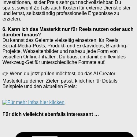
Investitionen, ist der Preis sehr gut nachvollziehbar. Du
sparst sowohl Zeit als auch Kosten für externe Dienstleister
und lernst, selbstständig professionelle Ergebnisse zu
erzielen.
6. Kann ich das Masterkit nur für Reels nutzen oder auch
darüber hinaus?
Du kannst das Gelernte vielseitig einsetzen: für Reels,
Social-Media-Posts, Produkt- und Erklärvideos, Branding-
Projekte, Webseitenbilder und nahezu jede Form von
visuellen Online-Inhalten. Du baust dir damit ein flexibles
Werkzeug-Set für unterschiedliche Formate auf.
👉 Wenn du jetzt prüfen möchtest, ob das AI Creator
Masterkit zu deinen Zielen passt, klick hier für Details,
Beispiele und den aktuellen Preis:
Für dich vielleicht ebenfalls interessant …