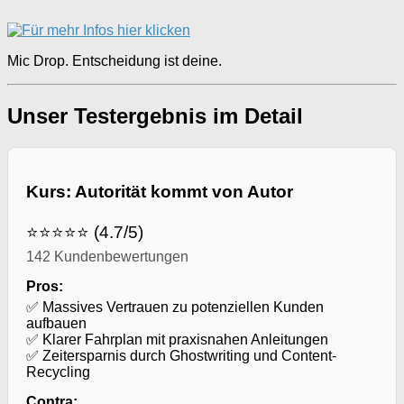
Mic Drop. Entscheidung ist deine.
Unser Testergebnis im Detail
Kurs: Autorität kommt von Autor
⭐⭐⭐⭐⭐ (4.7/5)
142 Kundenbewertungen
Pros:
✅ Massives Vertrauen zu potenziellen Kunden
aufbauen
✅ Klarer Fahrplan mit praxisnahen Anleitungen
✅ Zeitersparnis durch Ghostwriting und Content-
Recycling
Contra: