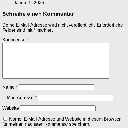
Januar 9, 2026
Schreibe einen Kommentar
Deine E-Mail-Adresse wird nicht veröffentlicht.
Erforderliche
Felder sind mit
*
markiert
Kommentar
*
Name
*
E-Mail-Adresse
*
Website
Name, E-Mail-Adresse und Website in diesem Browser
für meinen nächsten Kommentar speichern.