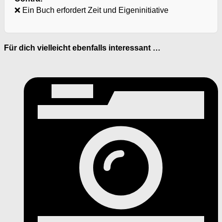
❌ Ein Buch erfordert Zeit und Eigeninitiative
Für dich vielleicht ebenfalls interessant …