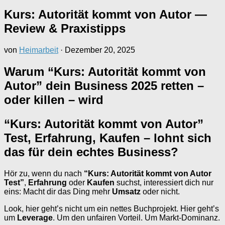
Kurs: Autorität kommt von Autor —
Review & Praxistipps
von
Heimarbeit
·
Dezember 20, 2025
Warum “Kurs: Autorität kommt von
Autor” dein Business 2025 retten –
oder killen – wird
“Kurs: Autorität kommt von Autor”
Test, Erfahrung, Kaufen – lohnt sich
das für dein echtes Business?
Hör zu, wenn du nach
“Kurs: Autorität kommt von Autor
Test”
,
Erfahrung
oder
Kaufen
suchst, interessiert dich nur
eins: Macht dir das Ding mehr
Umsatz
oder nicht.
Look, hier geht’s nicht um ein nettes Buchprojekt. Hier geht’s
um
Leverage
. Um den unfairen Vorteil. Um Markt-Dominanz.