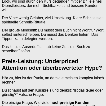
Look, wir sind durch den Kurs gegangen mit der Brille eines
Dienstleisters, der mehr Sichtbarkeit und bessere Kunden
will.
Der Vibe: wenig Gelaber, viel Umsetzung. Klare Schritte statt
spirituelle Schreib-Rituale.
Der größte Mindshift: Du musst dein Buch nicht Wort für Wort
selbst runterschreiben. Du musst das Denken liefern. Das
Tippen kann delegiert werden.
Das killt die Ausrede “Ich hab keine Zeit, ein Buch zu
schreiben” sofort.
Preis-Leistung: Underpriced
Attention oder überbewerteter Hype?
Hör zu, hier ist der Punkt, an dem die meisten komplett falsch
rechnen.
Du schaust auf den Kurspreis und denkst: “Ist das teuer oder
günstig?” Falsche Frage.
Die einzige Frage: Wie viele
hochpreisige Kunden