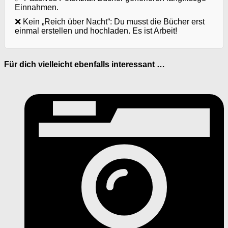
Einnahmen.
❌ Kein „Reich über Nacht“: Du musst die Bücher erst
einmal erstellen und hochladen. Es ist Arbeit!
Für dich vielleicht ebenfalls interessant …