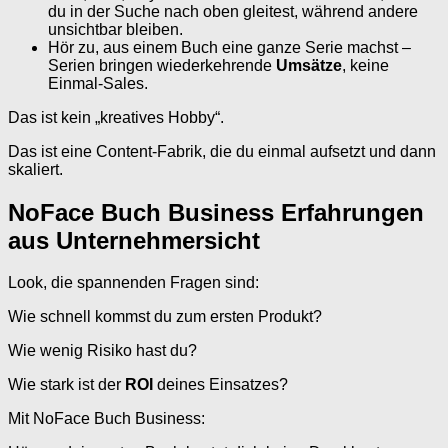
du in der Suche nach oben gleitest, während andere
unsichtbar bleiben.
Hör zu, aus einem Buch eine ganze Serie machst –
Serien bringen wiederkehrende
Umsätze
, keine
Einmal-Sales.
Das ist kein „kreatives Hobby“.
Das ist eine Content-Fabrik, die du einmal aufsetzt und dann
skaliert.
NoFace Buch Business Erfahrungen
aus Unternehmersicht
Look, die spannenden Fragen sind:
Wie schnell kommst du zum ersten Produkt?
Wie wenig Risiko hast du?
Wie stark ist der
ROI
deines Einsatzes?
Mit NoFace Buch Business: