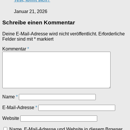
Januar 21, 2026
Schreibe einen Kommentar
Deine E-Mail-Adresse wird nicht veröffentlicht.
Erforderliche
Felder sind mit
*
markiert
Kommentar
*
Name
*
E-Mail-Adresse
*
Website
Name, E-Mail-Adresse und Website in diesem Browser