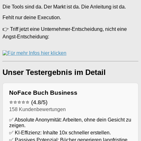
Die Tools sind da. Der Markt ist da. Die Anleitung ist da.
Fehlt nur deine Execution.
👉 Triff jetzt eine Unternehmer-Entscheidung, nicht eine
Angst-Entscheidung:
Unser Testergebnis im Detail
NoFace Buch Business
⭐⭐⭐⭐⭐ (4.8/5)
158 Kundenbewertungen
✅ Absolute Anonymität: Arbeiten, ohne dein Gesicht zu
zeigen.
✅ KI-Effizienz: Inhalte 10x schneller erstellen.
✅ Passives Potenzial: Bücher generieren langfristige