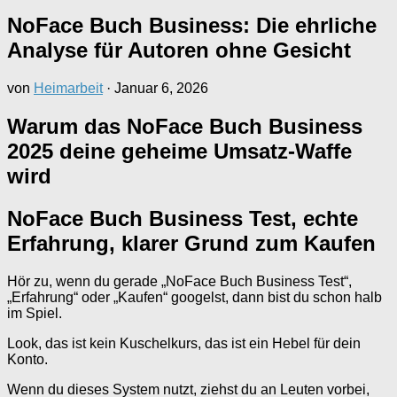
NoFace Buch Business: Die ehrliche
Analyse für Autoren ohne Gesicht
von
Heimarbeit
·
Januar 6, 2026
Warum das NoFace Buch Business
2025 deine geheime Umsatz-Waffe
wird
NoFace Buch Business Test, echte
Erfahrung, klarer Grund zum Kaufen
Hör zu, wenn du gerade „NoFace Buch Business Test“,
„Erfahrung“ oder „Kaufen“ googelst, dann bist du schon halb
im Spiel.
Look, das ist kein Kuschelkurs, das ist ein Hebel für dein
Konto.
Wenn du dieses System nutzt, ziehst du an Leuten vorbei,