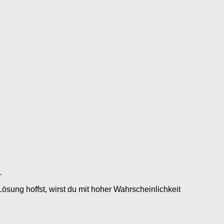
.
ösung hoffst, wirst du mit hoher Wahrscheinlichkeit