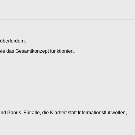
 überfordern.
wie das Gesamtkonzept funktioniert.
Bonus. Für alle, die Klarheit statt Informationsflut wollen,