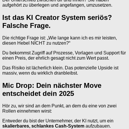
aufgehört zu überlegen und angefangen, umzusetzen.
Ist das KI Creator System seriös?
Falsche Frage.
Die richtige Frage ist: „Wie lange kann ich es mir leisten,
diesen Hebel NICHT zu nutzen?“
Du bekommst Zugriff auf Prozesse, Vorlagen und Support für
einen Preis, der ehrlich gesagt nicht zum Wert passt.
Das Risiko ist lächerlich klein. Das potenzielle Upside ist
massiv, wenn du wirklich dranbleibst.
Mic Drop: Dein nächster Move
entscheidet dein 2025
Hör zu, wir sind an dem Punkt, an dem du eine von zwei
Rollen einnehmen wirst:
Entweder du bist der Unternehmer, der KI nutzt, um ein
skalierbares, schlankes Cash-System
aufzubauen.