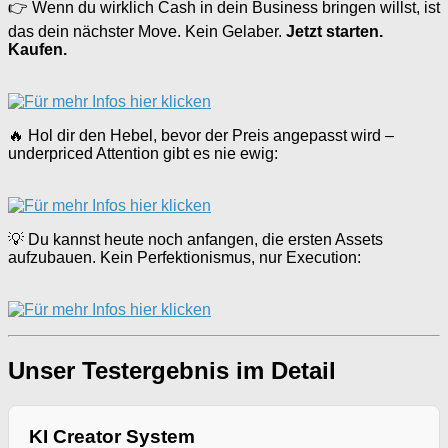
👉 Wenn du wirklich Cash in dein Business bringen willst, ist
das dein nächster Move. Kein Gelaber.
Jetzt starten.
Kaufen.
🔥 Hol dir den Hebel, bevor der Preis angepasst wird –
underpriced Attention gibt es nie ewig:
💡 Du kannst heute noch anfangen, die ersten Assets
aufzubauen. Kein Perfektionismus, nur Execution:
Unser Testergebnis im Detail
KI Creator System