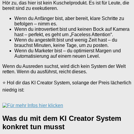
Hör zu, das hier ist kein Kuschelprodukt. Es ist für Leute, die
bereit sind zu exekutieren.
Wenn du Anfänger bist, aber bereit, klare Schritte zu
befolgen – nimm es.
Wenn du introvertiert bist und keinen Bock auf Kamera
hast – perfekt, es geht um „Faceless Attention“.
Wenn du angestellt bist und wenig Zeit hast – du
brauchst Minuten, keine Tage, um zu posten.
Wenn du Marketer bist – du optimierst Margen und
Automatisierung auf einem neuen Level.
Wenn du Ausreden suchst, wird dich kein System der Welt
retten. Wenn du ausführst, reicht dieses.
⭐ Hol dir das KI Creator System, solange der Preis lächerlich
niedrig ist:
Was du mit dem KI Creator System
konkret tun musst