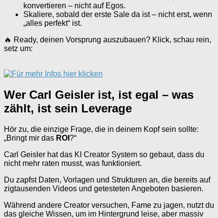
konvertieren – nicht auf Egos.
Skaliere, sobald der erste Sale da ist – nicht erst, wenn
„alles perfekt“ ist.
🔥 Ready, deinen Vorsprung auszubauen? Klick, schau rein,
setz um:
Wer Carl Geisler ist, ist egal – was
zählt, ist sein Leverage
Hör zu, die einzige Frage, die in deinem Kopf sein sollte:
„Bringt mir das
ROI
?“
Carl Geisler hat das KI Creator System so gebaut, dass du
nicht mehr raten musst, was funktioniert.
Du zapfst Daten, Vorlagen und Strukturen an, die bereits auf
zigtausenden Videos und getesteten Angeboten basieren.
Während andere Creator versuchen, Fame zu jagen, nutzt du
das gleiche Wissen, um im Hintergrund leise, aber massiv