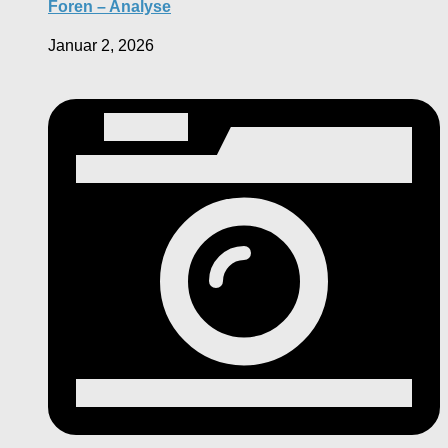
Foren – Analyse
Januar 2, 2026