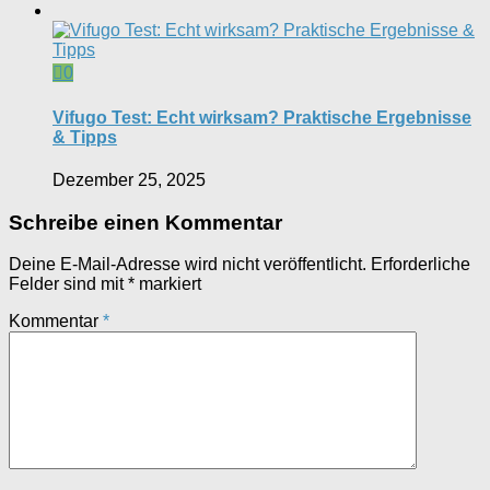
0
Vifugo Test: Echt wirksam? Praktische Ergebnisse
& Tipps
Dezember 25, 2025
Schreibe einen Kommentar
Deine E-Mail-Adresse wird nicht veröffentlicht.
Erforderliche
Felder sind mit
*
markiert
Kommentar
*