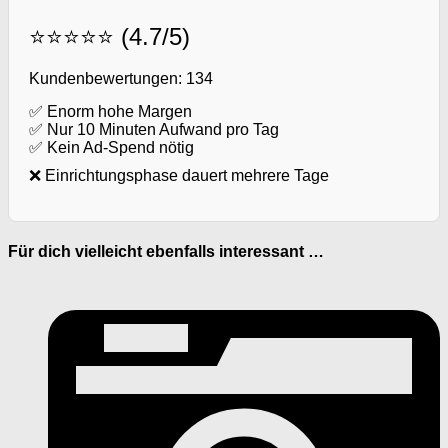
⭐⭐⭐⭐⭐ (4.7/5)
Kundenbewertungen: 134
✅ Enorm hohe Margen
✅ Nur 10 Minuten Aufwand pro Tag
✅ Kein Ad-Spend nötig
❌ Einrichtungsphase dauert mehrere Tage
Für dich vielleicht ebenfalls interessant …