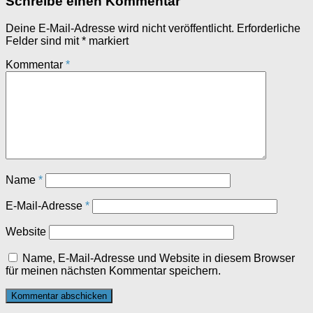
Schreibe einen Kommentar
Deine E-Mail-Adresse wird nicht veröffentlicht.
Erforderliche
Felder sind mit
*
markiert
Kommentar
*
Name
*
E-Mail-Adresse
*
Website
Name, E-Mail-Adresse und Website in diesem Browser
für meinen nächsten Kommentar speichern.