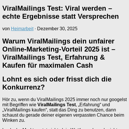
ViralMailings Test: Viral werden –
echte Ergebnisse statt Versprechen
von
Heimarbeit
·
Dezember 30, 2025
Warum ViralMailings dein unfairer
Online-Marketing-Vorteil 2025 ist –
ViralMailings Test, Erfahrung &
Kaufen für maximalen Cash
Lohnt es sich oder frisst dich die
Konkurrenz?
Hör zu, wenn du ViralMailings 2025 immer noch nur googelst
mit Begriffen wie
ViralMailings Test
, „Erfahrung“ und
„ViralMailings kaufen“, statt das Ding zu benutzen, dann
schaust du gerade deiner eigenen verpassten Chance beim
Winken zu.