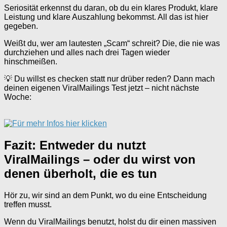
Seriosität erkennst du daran, ob du ein klares Produkt, klare
Leistung und klare Auszahlung bekommst. All das ist hier
gegeben.
Weißt du, wer am lautesten „Scam“ schreit? Die, die nie was
durchziehen und alles nach drei Tagen wieder
hinschmeißen.
💡 Du willst es checken statt nur drüber reden? Dann mach
deinen eigenen ViralMailings Test jetzt – nicht nächste
Woche:
Fazit: Entweder du nutzt
ViralMailings – oder du wirst von
denen überholt, die es tun
Hör zu, wir sind an dem Punkt, wo du eine Entscheidung
treffen musst.
Wenn du ViralMailings benutzt, holst du dir einen massiven