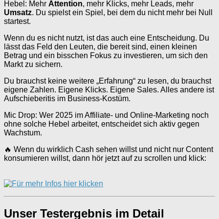
Hebel: Mehr
Attention
, mehr Klicks, mehr Leads, mehr
Umsatz
. Du spielst ein Spiel, bei dem du nicht mehr bei Null
startest.
Wenn du es nicht nutzt, ist das auch eine Entscheidung. Du
lässt das Feld den Leuten, die bereit sind, einen kleinen
Betrag und ein bisschen Fokus zu investieren, um sich den
Markt zu sichern.
Du brauchst keine weitere „Erfahrung“ zu lesen, du brauchst
eigene Zahlen. Eigene Klicks. Eigene Sales. Alles andere ist
Aufschieberitis im Business-Kostüm.
Mic Drop: Wer 2025 im Affiliate- und Online-Marketing noch
ohne solche Hebel arbeitet, entscheidet sich aktiv gegen
Wachstum.
🔥 Wenn du wirklich Cash sehen willst und nicht nur Content
konsumieren willst, dann hör jetzt auf zu scrollen und klick:
Unser Testergebnis im Detail