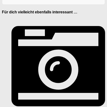
Für dich vielleicht ebenfalls interessant …