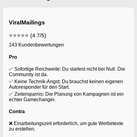
ViralMailings
⭐⭐⭐⭐⭐ (4.7/5)
143 Kundenbewertungen
Pro
✅ Sofortige Reichweite: Du startest nicht bei Null. Die
Community ist da.
✅ Keine Technik-Angst: Du brauchst keinen eigenen
Autoresponder für den Start.
✅ Zeitersparnis: Die Planung von Kampagnen ist ein
echter Gamechanger.
Contra
❌ Einarbeitungszeit erforderlich, um gute Werbetexte
zu erstellen.