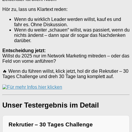
Hör zu, lass uns Klartext reden:
Wenn du wirklich Leader werden willst, kauf es und
fahr es. Ohne Diskussion.
Wenn du weiter „schauen“ willst, was passiert, wenn du
nichts änderst – dann spar dir sogar das Nachdenken
darüber.
Entscheidung jetzt:
Willst du 2025 nur im Network Marketing mitreden – oder das
Feld von vorne anführen?
🔥 Wenn du führen willst, klick jetzt, hol dir die Rekrutier – 30
Tages Challenge und dreh 30 Tage lang komplett auf.
Unser Testergebnis im Detail
Rekrutier – 30 Tages Challenge