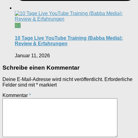
0
10 Tage Live YouTube Training (Babba Media):
Review & Erfahrungen
Januar 11, 2026
Schreibe einen Kommentar
Deine E-Mail-Adresse wird nicht veröffentlicht.
Erforderliche
Felder sind mit
*
markiert
Kommentar
*