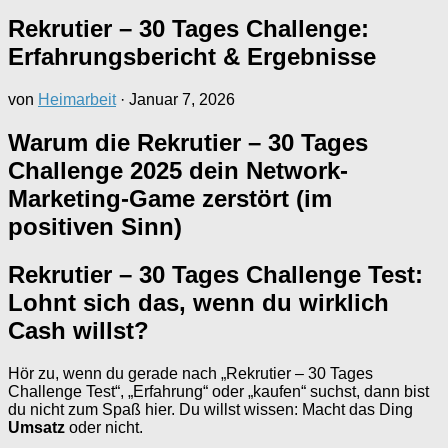
Rekrutier – 30 Tages Challenge:
Erfahrungsbericht & Ergebnisse
von
Heimarbeit
·
Januar 7, 2026
Warum die Rekrutier – 30 Tages
Challenge 2025 dein Network-
Marketing-Game zerstört (im
positiven Sinn)
Rekrutier – 30 Tages Challenge Test:
Lohnt sich das, wenn du wirklich
Cash willst?
Hör zu, wenn du gerade nach „Rekrutier – 30 Tages
Challenge Test“, „Erfahrung“ oder „kaufen“ suchst, dann bist
du nicht zum Spaß hier. Du willst wissen: Macht das Ding
Umsatz
oder nicht.