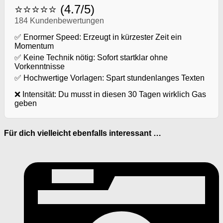
⭐⭐⭐⭐⭐ (4.7/5)
184 Kundenbewertungen
✅ Enormer Speed: Erzeugt in kürzester Zeit ein
Momentum
✅ Keine Technik nötig: Sofort startklar ohne
Vorkenntnisse
✅ Hochwertige Vorlagen: Spart stundenlanges Texten
❌ Intensität: Du musst in diesen 30 Tagen wirklich Gas
geben
Für dich vielleicht ebenfalls interessant …