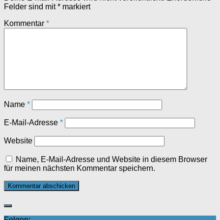
Felder sind mit
*
markiert
Kommentar
*
Name
*
E-Mail-Adresse
*
Website
Name, E-Mail-Adresse und Website in diesem Browser
für meinen nächsten Kommentar speichern.
Folgen: