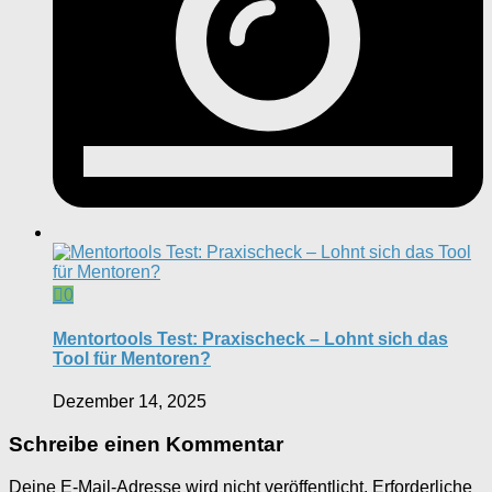
0
Mentortools Test: Praxischeck – Lohnt sich das
Tool für Mentoren?
Dezember 14, 2025
Schreibe einen Kommentar
Deine E-Mail-Adresse wird nicht veröffentlicht.
Erforderliche