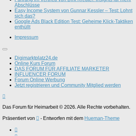
Abschlüsse
Easy Income System von Gunnar Kessler – Test: Lohnt
sich das?
Google Ads Black Edition Test: Geheime Klick-Taktiken
enthüllt
Impressum
Digimarktplatz24.de
Online Kurs Forum
DAS FORUM FÜR AFFILIATE MARKETER
INFLUENCER FORUM
Forum Online Werbung
Jetzt registrieren und Community Mitglied werden
Das Forum für Heimarbeit © 2026. Alle Rechte vorbehalten.
Präsentiert von
- Entworfen mit dem
Hueman-Theme