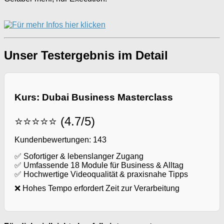
Unser Testergebnis im Detail
Kurs: Dubai Business Masterclass
⭐⭐⭐⭐⭐ (4.7/5)
Kundenbewertungen: 143
✅ Sofortiger & lebenslanger Zugang
✅ Umfassende 18 Module für Business & Alltag
✅ Hochwertige Videoqualität & praxisnahe Tipps
❌ Hohes Tempo erfordert Zeit zur Verarbeitung