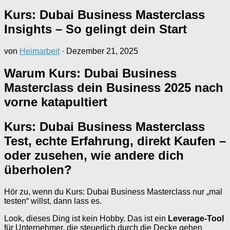
Kurs: Dubai Business Masterclass
Insights – So gelingt dein Start
von
Heimarbeit
·
Dezember 21, 2025
Warum Kurs: Dubai Business
Masterclass dein Business 2025 nach
vorne katapultiert
Kurs: Dubai Business Masterclass
Test, echte Erfahrung, direkt Kaufen –
oder zusehen, wie andere dich
überholen?
Hör zu, wenn du Kurs: Dubai Business Masterclass nur „mal
testen“ willst, dann lass es.
Look, dieses Ding ist kein Hobby. Das ist ein
Leverage-Tool
für Unternehmer, die steuerlich durch die Decke gehen