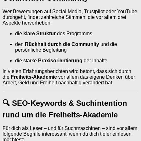
Wer Bewertungen auf Social Media, Trustpilot oder YouTube
durchgeht, findet zahlreiche Stimmen, die vor allem drei
Aspekte hervorheben:
die
klare Struktur
des Programms
den
Rückhalt durch die Community
und die
persönliche Begleitung
die starke
Praxisorientierung
der Inhalte
In vielen Erfahrungsberichten wird betont, dass sich durch
die
Freiheits-Akademie
vor allem das eigene Denken über
Arbeit, Geld und Freiheit nachhaltig verändert hat.
🔍 SEO-Keywords & Suchintention
rund um die Freiheits-Akademie
Für dich als Leser – und für Suchmaschinen – sind vor allem
folgende Begriffe interessant, wenn du dich tiefer einlesen
möchtest: