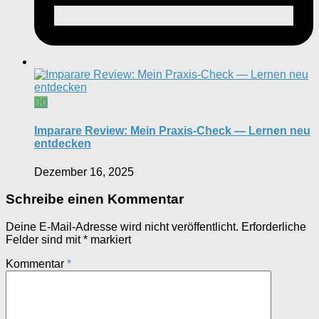
0
Imparare Review: Mein Praxis-Check — Lernen neu
entdecken
Dezember 16, 2025
Schreibe einen Kommentar
Deine E-Mail-Adresse wird nicht veröffentlicht.
Erforderliche
Felder sind mit
*
markiert
Kommentar
*