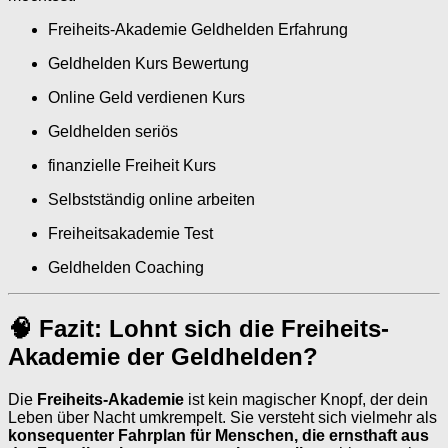
Freiheits-Akademie Geldhelden Erfahrung
Geldhelden Kurs Bewertung
Online Geld verdienen Kurs
Geldhelden seriös
finanzielle Freiheit Kurs
Selbstständig online arbeiten
Freiheitsakademie Test
Geldhelden Coaching
🧠 Fazit: Lohnt sich die Freiheits-
Akademie der Geldhelden?
Die
Freiheits-Akademie
ist kein magischer Knopf, der dein
Leben über Nacht umkrempelt. Sie versteht sich vielmehr als
konsequenter Fahrplan für Menschen, die ernsthaft aus