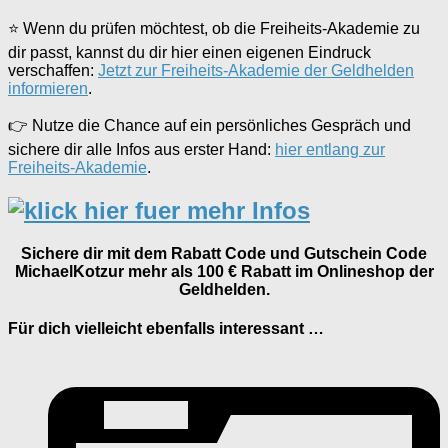
⭐ Wenn du prüfen möchtest, ob die Freiheits-Akademie zu
dir passt, kannst du dir hier einen eigenen Eindruck
verschaffen:
Jetzt zur Freiheits-Akademie der Geldhelden
informieren
.
👉 Nutze die Chance auf ein persönliches Gespräch und
sichere dir alle Infos aus erster Hand:
hier entlang zur
Freiheits-Akademie
.
Sichere dir mit dem Rabatt Code und Gutschein Code
MichaelKotzur mehr als 100 € Rabatt im Onlineshop der
Geldhelden.
Für dich vielleicht ebenfalls interessant …