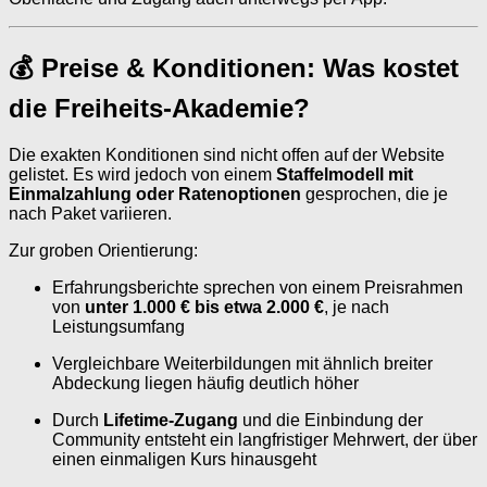
💰 Preise & Konditionen: Was kostet
die Freiheits-Akademie?
Die exakten Konditionen sind nicht offen auf der Website
gelistet. Es wird jedoch von einem
Staffelmodell mit
Einmalzahlung oder Ratenoptionen
gesprochen, die je
nach Paket variieren.
Zur groben Orientierung:
Erfahrungsberichte sprechen von einem Preisrahmen
von
unter 1.000 € bis etwa 2.000 €
, je nach
Leistungsumfang
Vergleichbare Weiterbildungen mit ähnlich breiter
Abdeckung liegen häufig deutlich höher
Durch
Lifetime-Zugang
und die Einbindung der
Community entsteht ein langfristiger Mehrwert, der über
einen einmaligen Kurs hinausgeht