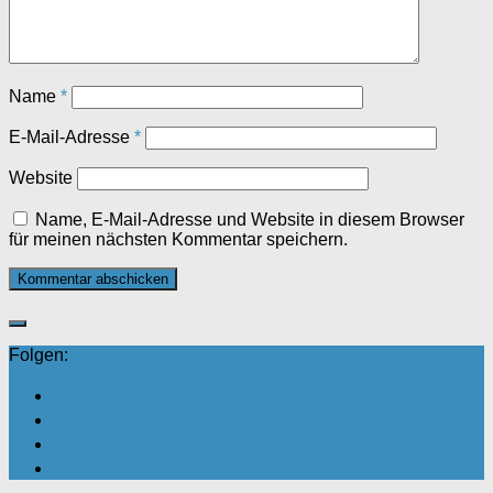
Name
*
E-Mail-Adresse
*
Website
Name, E-Mail-Adresse und Website in diesem Browser
für meinen nächsten Kommentar speichern.
Folgen: