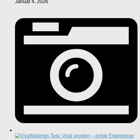
Januar 4, 2026