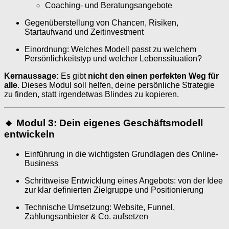
Coaching- und Beratungsangebote
Gegenüberstellung von Chancen, Risiken,
Startaufwand und Zeitinvestment
Einordnung: Welches Modell passt zu welchem
Persönlichkeitstyp und welcher Lebenssituation?
Kernaussage:
Es gibt
nicht den einen perfekten Weg für
alle
. Dieses Modul soll helfen, deine persönliche Strategie
zu finden, statt irgendetwas Blindes zu kopieren.
🔹 Modul 3: Dein eigenes Geschäftsmodell
entwickeln
Einführung in die wichtigsten Grundlagen des Online-
Business
Schrittweise Entwicklung eines Angebots: von der Idee
zur klar definierten Zielgruppe und Positionierung
Technische Umsetzung: Website, Funnel,
Zahlungsanbieter & Co. aufsetzen