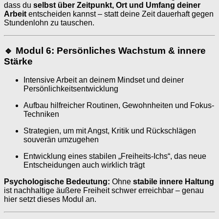
dass du
selbst über Zeitpunkt, Ort und Umfang deiner
Arbeit
entscheiden kannst – statt deine Zeit dauerhaft gegen
Stundenlohn zu tauschen.
🔹 Modul 6: Persönliches Wachstum & innere
Stärke
Intensive Arbeit an deinem Mindset und deiner
Persönlichkeitsentwicklung
Aufbau hilfreicher Routinen, Gewohnheiten und Fokus-
Techniken
Strategien, um mit Angst, Kritik und Rückschlägen
souverän umzugehen
Entwicklung eines stabilen „Freiheits-Ichs“, das neue
Entscheidungen auch wirklich trägt
Psychologische Bedeutung:
Ohne
stabile innere Haltung
ist nachhaltige äußere Freiheit schwer erreichbar – genau
hier setzt dieses Modul an.