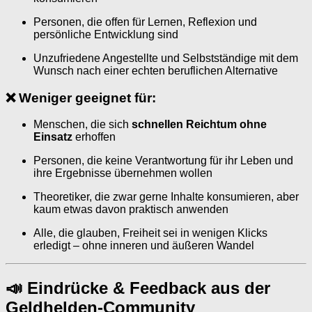
Personen, die offen für Lernen, Reflexion und
persönliche Entwicklung sind
Unzufriedene Angestellte und Selbstständige mit dem
Wunsch nach einer echten beruflichen Alternative
❌ Weniger geeignet für:
Menschen, die sich
schnellen Reichtum ohne
Einsatz
erhoffen
Personen, die keine Verantwortung für ihr Leben und
ihre Ergebnisse übernehmen wollen
Theoretiker, die zwar gerne Inhalte konsumieren, aber
kaum etwas davon praktisch anwenden
Alle, die glauben, Freiheit sei in wenigen Klicks
erledigt – ohne inneren und äußeren Wandel
📣 Eindrücke & Feedback aus der
Geldhelden-Community