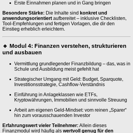
Erste Einnahmen planen und in Gang bringen
Besondere Stärke:
Die Inhalte sind
konkret und
anwendungsorientiert
aufbereitet – inklusive Checklisten,
Tool-Empfehlungen und fertigen Vorlagen, die dir den
Einstieg erheblich erleichtern.
🔹 Modul 4: Finanzen verstehen, strukturieren
und ausbauen
Vermittlung grundlegender Finanzbildung – das, was in
Schule und Ausbildung meist gefehlt hat
Strategischer Umgang mit Geld: Budget, Sparquote,
Investitionsstrategie, Cashflow-Verständnis
Einführung in Anlageklassen wie ETFs,
Kryptowährungen, Immobilien und sinnvolle Streuung
Arbeit am eigenen Geld-Mindset: vom reinen „Sparer“
hin zum vorausschauenden Investor
Erfahrungswert vieler Teilnehmer:
Allein dieses
Finanzmodul wird häufig als
wertvoll genug für den