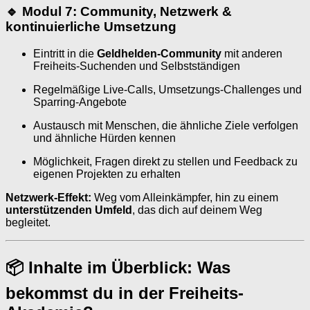
🔹 Modul 7: Community, Netzwerk &
kontinuierliche Umsetzung
Eintritt in die
Geldhelden-Community
mit anderen
Freiheits-Suchenden und Selbstständigen
Regelmäßige Live-Calls, Umsetzungs-Challenges und
Sparring-Angebote
Austausch mit Menschen, die ähnliche Ziele verfolgen
und ähnliche Hürden kennen
Möglichkeit, Fragen direkt zu stellen und Feedback zu
eigenen Projekten zu erhalten
Netzwerk-Effekt:
Weg vom Alleinkämpfer, hin zu einem
unterstützenden Umfeld
, das dich auf deinem Weg
begleitet.
📦 Inhalte im Überblick: Was
bekommst du in der Freiheits-