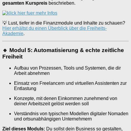
gesamten Kurspreis
beschrieben.
💡 Lust, tiefer in die Finanzmodule und Inhalte zu schauen?
Hier erhältst du einen Überblick über die Freiheits-
Akademie
.
🔹 Modul 5: Automatisierung & echte zeitliche
Freiheit
Aufbau von Prozessen, Tools und Systemen, die dir
Arbeit abnehmen
Einsatz von Freelancern und virtuellen Assistenten zur
Entlastung
Konzepte, mit denen Einkommen zunehmend von
deiner Arbeitszeit gelöst werden soll
Verständnis von typischen Modellen digitaler Nomaden
und ortsunabhängigen Unternehmern
Ziel dieses Moduls:
Du sollst dein Business so gestalten,