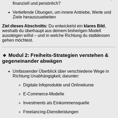
finanziell und persönlich?
Vertiefende Übungen, um innere Antriebe, Werte und
Ziele herauszuarbeiten
Ziel dieses Abschnitts:
Du entwickelst ein
klares Bild
,
weshalb du überhaupt aus deinem bisherigen Modell
aussteigen willst – und in welche Richtung du stattdessen
gehen möchtest.
🔹 Modul 2: Freiheits-Strategien verstehen &
gegeneinander abwägen
Umfassender Überblick über verschiedene Wege in
Richtung Unabhängigkeit, darunter:
Digitale Infoprodukte und Onlinekurse
E-Commerce-Modelle
Investments als Einkommensquelle
Freelancing-Dienstleistungen