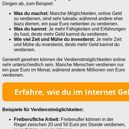
Dingen ab, zum Beispiel:
Was du machst:
Manche Möglichkeiten, online Geld
zu verdienen, sind sehr lukrativ, während andere eher
dazu dienen, ein paar Euro nebenbei zu verdienen.
Was du kannst:
Je mehr Fähigkeiten und Erfahrungen
du hast, desto mehr Geld kannst du verdienen.
Wie viel Zeit und Mühe du investierst:
Je mehr Zeit
und Mühe du investierst, desto mehr Geld kannst du
verdienen.
Generell gesehen können die Verdienstmöglichkeiten online
sehr unterschiedlich sein. Manche Menschen verdienen nur
ein paar Euro im Monat, während andere Millionen von Euro
verdienen.
Beispiele für Verdienstmöglichkeiten:
Freiberufliche Arbeit:
Freiberufler können in der
Regel zwischen 20 und 50 Euro pro Stunde verdienen,