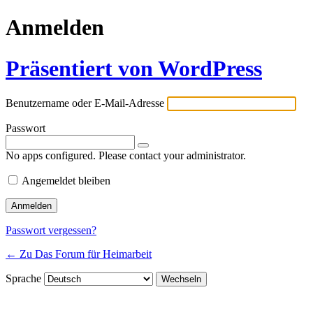
Anmelden
Präsentiert von WordPress
Benutzername oder E-Mail-Adresse
Passwort
No apps configured. Please contact your administrator.
Angemeldet bleiben
Passwort vergessen?
← Zu Das Forum für Heimarbeit
Sprache