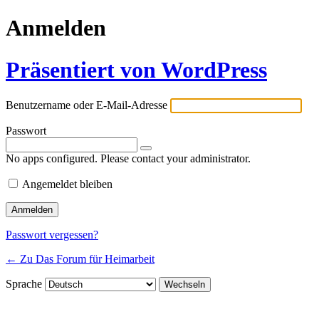
Anmelden
Präsentiert von WordPress
Benutzername oder E-Mail-Adresse
Passwort
No apps configured. Please contact your administrator.
Angemeldet bleiben
Passwort vergessen?
← Zu Das Forum für Heimarbeit
Sprache