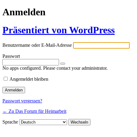
Anmelden
Präsentiert von WordPress
Benutzername oder E-Mail-Adresse
Passwort
No apps configured. Please contact your administrator.
Angemeldet bleiben
Passwort vergessen?
← Zu Das Forum für Heimarbeit
Sprache