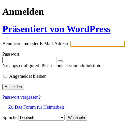
Anmelden
Präsentiert von WordPress
Benutzername oder E-Mail-Adresse
Passwort
No apps configured. Please contact your administrator.
Angemeldet bleiben
Passwort vergessen?
← Zu Das Forum für Heimarbeit
Sprache