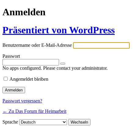
Anmelden
Präsentiert von WordPress
Benutzername oder E-Mail-Adresse
Passwort
No apps configured. Please contact your administrator.
Angemeldet bleiben
Passwort vergessen?
← Zu Das Forum für Heimarbeit
Sprache