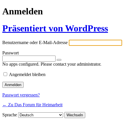
Anmelden
Präsentiert von WordPress
Benutzername oder E-Mail-Adresse
Passwort
No apps configured. Please contact your administrator.
Angemeldet bleiben
Passwort vergessen?
← Zu Das Forum für Heimarbeit
Sprache