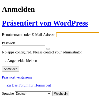
Anmelden
Präsentiert von WordPress
Benutzername oder E-Mail-Adresse
Passwort
No apps configured. Please contact your administrator.
Angemeldet bleiben
Passwort vergessen?
← Zu Das Forum für Heimarbeit
Sprache