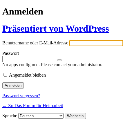
Anmelden
Präsentiert von WordPress
Benutzername oder E-Mail-Adresse
Passwort
No apps configured. Please contact your administrator.
Angemeldet bleiben
Passwort vergessen?
← Zu Das Forum für Heimarbeit
Sprache