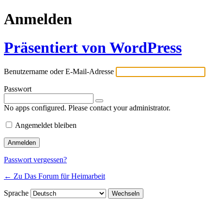
Anmelden
Präsentiert von WordPress
Benutzername oder E-Mail-Adresse
Passwort
No apps configured. Please contact your administrator.
Angemeldet bleiben
Passwort vergessen?
← Zu Das Forum für Heimarbeit
Sprache